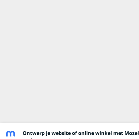
Ontwerp je website of online winkel met Mozel